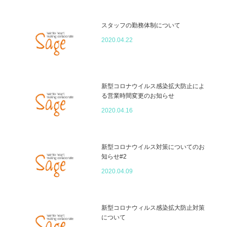
スタッフの勤務体制について
2020.04.22
新型コロナウイルス感染拡大防止によ
る営業時間変更のお知らせ
2020.04.16
新型コロナウイルス対策についてのお
知らせ#2
2020.04.09
新型コロナウィルス感染拡大防止対策
について