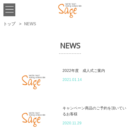
トップ
NEWS
NEWS
2022年度 成人式ご案内
2021.01.14
キャンペーン商品のご予約を頂いてい
るお客様
2020.11.29