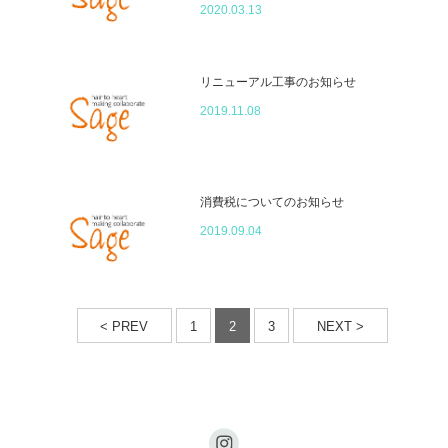
2020.03.13
リニューアル工事のお知らせ
2019.11.08
消費税についてのお知らせ
2019.09.04
< PREV
1
2
3
NEXT >